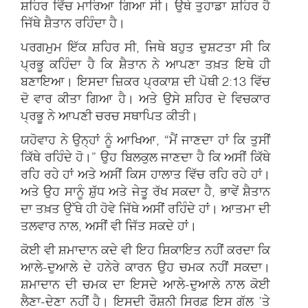
ਸ਼ਹਿਰ ਵਿੱਚ ਮਾਰਿਆ ਗਿਆ ਸੀ। ਉਥੇ ਤੁਹਾਡਾ ਸ਼ਹਿਰ ਹੈ
ਜਿੱਥੇ ਸ਼ੈਤਾਨ ਰਹਿੰਦਾ ਹੈ।
ਪਰਗਮੁਮ ਇੱਕ ਸ਼ਹਿਰ ਸੀ, ਜਿਥੇ ਬਹੁਤ ਦੁਸ਼ਟਤਾ ਸੀ ਕਿ
ਪ੍ਰਭੂ ਕਹਿੰਦਾ ਹੈ ਕਿ ਸ਼ੈਤਾਨ ਨੇ ਆਪਣਾ ਤਖ਼ਤ ਇਥੇ ਹੀ
ਬਣਾਇਆ। ਇਸਦਾ ਜ਼ਿਕਰ ਪ੍ਰਕਾਸ਼ ਦੀ ਪੋਥੀ 2:13 ਵਿੱਚ
ਦੋ ਵਾਰ ਕੀਤਾ ਗਿਆ ਹੈ। ਅਤੇ ਉਸੇ ਸ਼ਹਿਰ ਦੇ ਵਿਚਕਾਰ
ਪ੍ਰਭੂ ਨੇ ਆਪਣੀ ਚਰਚ ਸਥਾਪਿਤ ਕੀਤੀ।
ਯਹੋਵਾਹ ਨੇ ਉਨ੍ਹਾਂ ਨੂੰ ਆਖਿਆ, “ਮੈਂ ਜਾਣਦਾ ਹਾਂ ਕਿ ਤੁਸੀਂ
ਕਿੱਥੇ ਰਹਿੰਦੇ ਹੋ।” ਉਹ ਬਿਲਕੁਲ ਜਾਣਦਾ ਹੈ ਕਿ ਅਸੀਂ ਕਿੱਥੇ
ਰਹਿ ਰਹੇ ਹਾਂ ਅਤੇ ਅਸੀਂ ਕਿਸ ਹਾਲਾਤ ਵਿੱਚ ਰਹਿ ਰਹੇ ਹਾਂ।
ਅਤੇ ਉਹ ਸਾਨੂੰ ਸ਼ੁੱਧ ਅਤੇ ਜੇਤੂ ਰੱਖ ਸਕਦਾ ਹੈ, ਭਾਵੇਂ ਸ਼ੈਤਾਨ
ਦਾ ਤਖ਼ਤ ਉੱਥੇ ਹੀ ਹੋਵੇ ਜਿੱਥੇ ਅਸੀਂ ਰਹਿੰਦੇ ਹਾਂ। ਆਤਮਾ ਦੀ
ਤਲਵਾਰ ਨਾਲ, ਅਸੀਂ ਵੀ ਜਿੱਤ ਸਕਦੇ ਹਾਂ।
ਕੋਈ ਵੀ ਸ਼ਮਾਦਾਨ ਕਦੇ ਵੀ ਇਹ ਸ਼ਿਕਾਇਤ ਨਹੀਂ ਕਰਦਾ ਕਿ
ਆਲੇ-ਦੁਆਲੇ ਦੇ ਹਨੇਰੇ ਕਾਰਨ ਉਹ ਚਮਕ ਨਹੀਂ ਸਕਦਾ।
ਸ਼ਮਾਦਾਨ ਦੀ ਚਮਕ ਦਾ ਇਸਦੇ ਆਲੇ-ਦੁਆਲੇ ਨਾਲ ਕੋਈ
ਲੈਣਾ-ਦੇਣਾ ਨਹੀਂ ਹੈ। ਇਸਦੀ ਰੌਸ਼ਨੀ ਸਿਰਫ਼ ਇਸ ਗੱਲ ’ਤੇ