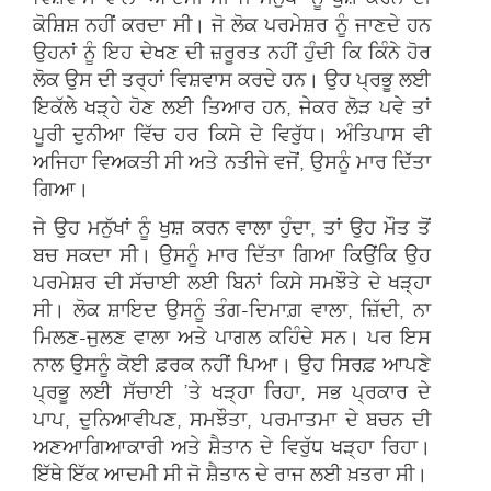
ਕੋਸ਼ਿਸ਼ ਨਹੀਂ ਕਰਦਾ ਸੀ। ਜੋ ਲੋਕ ਪਰਮੇਸ਼ਰ ਨੂੰ ਜਾਣਦੇ ਹਨ
ਉਹਨਾਂ ਨੂੰ ਇਹ ਦੇਖਣ ਦੀ ਜ਼ਰੂਰਤ ਨਹੀਂ ਹੁੰਦੀ ਕਿ ਕਿੰਨੇ ਹੋਰ
ਲੋਕ ਉਸ ਦੀ ਤਰ੍ਹਾਂ ਵਿਸ਼ਵਾਸ ਕਰਦੇ ਹਨ। ਉਹ ਪ੍ਰਭੂ ਲਈ
ਇਕੱਲੇ ਖੜ੍ਹੇ ਹੋਣ ਲਈ ਤਿਆਰ ਹਨ, ਜੇਕਰ ਲੋੜ ਪਵੇ ਤਾਂ
ਪੂਰੀ ਦੁਨੀਆ ਵਿੱਚ ਹਰ ਕਿਸੇ ਦੇ ਵਿਰੁੱਧ। ਅੰਤਿਪਾਸ ਵੀ
ਅਜਿਹਾ ਵਿਅਕਤੀ ਸੀ ਅਤੇ ਨਤੀਜੇ ਵਜੋਂ, ਉਸਨੂੰ ਮਾਰ ਦਿੱਤਾ
ਗਿਆ।
ਜੇ ਉਹ ਮਨੁੱਖਾਂ ਨੂੰ ਖੁਸ਼ ਕਰਨ ਵਾਲਾ ਹੁੰਦਾ, ਤਾਂ ਉਹ ਮੌਤ ਤੋਂ
ਬਚ ਸਕਦਾ ਸੀ। ਉਸਨੂੰ ਮਾਰ ਦਿੱਤਾ ਗਿਆ ਕਿਉਂਕਿ ਉਹ
ਪਰਮੇਸ਼ਰ ਦੀ ਸੱਚਾਈ ਲਈ ਬਿਨਾਂ ਕਿਸੇ ਸਮਝੌਤੇ ਦੇ ਖੜ੍ਹਾ
ਸੀ। ਲੋਕ ਸ਼ਾਇਦ ਉਸਨੂੰ ਤੰਗ-ਦਿਮਾਗ਼ ਵਾਲਾ, ਜ਼ਿੱਦੀ, ਨਾ
ਮਿਲਣ-ਜੁਲਣ ਵਾਲਾ ਅਤੇ ਪਾਗਲ ਕਹਿੰਦੇ ਸਨ। ਪਰ ਇਸ
ਨਾਲ ਉਸਨੂੰ ਕੋਈ ਫ਼ਰਕ ਨਹੀਂ ਪਿਆ। ਉਹ ਸਿਰਫ਼ ਆਪਣੇ
ਪ੍ਰਭੂ ਲਈ ਸੱਚਾਈ ’ਤੇ ਖੜ੍ਹਾ ਰਿਹਾ, ਸਭ ਪ੍ਰਕਾਰ ਦੇ
ਪਾਪ, ਦੁਨਿਆਵੀਪਣ, ਸਮਝੌਤਾ, ਪਰਮਾਤਮਾ ਦੇ ਬਚਨ ਦੀ
ਅਣਆਗਿਆਕਾਰੀ ਅਤੇ ਸ਼ੈਤਾਨ ਦੇ ਵਿਰੁੱਧ ਖੜ੍ਹਾ ਰਿਹਾ।
ਇੱਥੇ ਇੱਕ ਆਦਮੀ ਸੀ ਜੋ ਸ਼ੈਤਾਨ ਦੇ ਰਾਜ ਲਈ ਖ਼ਤਰਾ ਸੀ।