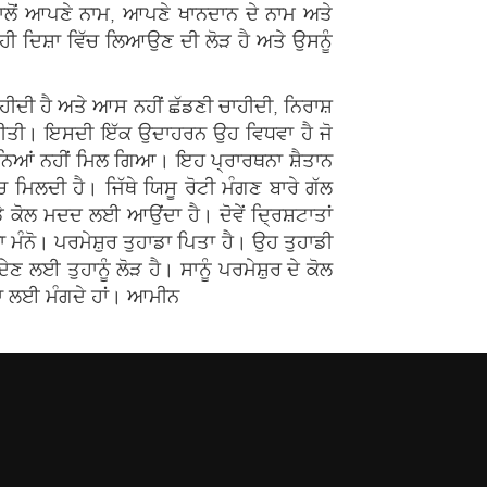
ਾਮ ਨਾਲੋਂ ਆਪਣੇ ਨਾਮ, ਆਪਣੇ ਖਾਨਦਾਨ ਦੇ ਨਾਮ ਅਤੇ
 ਸਹੀ ਦਿਸ਼ਾ ਵਿੱਚ ਲਿਆਉਣ ਦੀ ਲੋੜ ਹੈ ਅਤੇ ਉਸਨੂੰ
ਚਾਹੀਦੀ ਹੈ ਅਤੇ ਆਸ ਨਹੀਂ ਛੱਡਣੀ ਚਾਹੀਦੀ, ਨਿਰਾਸ਼
ੱਲ ਕੀਤੀ। ਇਸਦੀ ਇੱਕ ਉਦਾਹਰਨ ਉਹ ਵਿਧਵਾ ਹੈ ਜੋ
ੂੰ ਨਿਆਂ ਨਹੀਂ ਮਿਲ ਗਿਆ। ਇਹ ਪ੍ਰਾਰਥਨਾ ਸ਼ੈਤਾਨ
ਮਿਲਦੀ ਹੈ। ਜਿੱਥੇ ਯਿਸੂ ਰੋਟੀ ਮੰਗਣ ਬਾਰੇ ਗੱਲ
ੇ ਕੋਲ ਮਦਦ ਲਈ ਆਉਂਦਾ ਹੈ। ਦੋਵੇਂ ਦ੍ਰਿਸ਼ਟਾਤਾਂ
 ਮੰਨੋ। ਪਰਮੇਸ਼ੁਰ ਤੁਹਾਡਾ ਪਿਤਾ ਹੈ। ਉਹ ਤੁਹਾਡੀ
ਣ ਲਈ ਤੁਹਾਨੂੰ ਲੋੜ ਹੈ। ਸਾਨੂੰ ਪਰਮੇਸ਼ੁਰ ਦੇ ਕੋਲ
ਿਮਾ ਲਈ ਮੰਗਦੇ ਹਾਂ। ਆਮੀਨ
WF
( The Word Fo