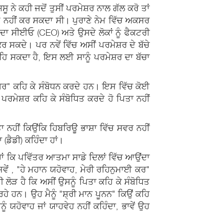
ਿਸੂ ਨੇ ਕਹੀ ਜਦੋਂ ਤੁਸੀਂ ਪਰਮੇਸ਼ਰ ਨਾਲ ਗੱਲ ਕਰੋ ਤਾਂ
ਮਤ ਨਹੀਂ ਕਰ ਸਕਦਾ ਸੀ। ਪੁਰਾਣੇ ਨੇਮ ਵਿੱਚ ਅਕਸਰ
ਦਾ ਸੀਈਓ (CEO) ਅਤੇ ਉਸਦੇ ਲੋਕਾਂ ਨੂੰ ਫੈਕਟਰੀ
ਸਕਦੇ। ਪਰ ਨਵੇਂ ਵਿੱਚ ਅਸੀਂ ਪਰਮੇਸ਼ਰ ਦੇ ਬੱਚੇ
 ਕਹਿ ਸਕਦਾ ਹੈ, ਇਸ ਲਈ ਸਾਨੂੰ ਪਰਮੇਸ਼ਰ ਦਾ ਬੱਚਾ
ਮੇਸ਼ਰ" ਕਹਿ ਕੇ ਸੰਬੋਧਨ ਕਰਦੇ ਹਨ। ਇਸ ਵਿੱਚ ਕੋਈ
ਪਰਮੇਸ਼ਰ ਕਹਿ ਕੇ ਸੰਬੋਧਿਤ ਕਰਦੇ ਹੋ ਪਿਤਾ ਨਹੀਂ
ਤਾ ਨਹੀਂ ਕਿਉਂਕਿ ਹਿਬਰਿਊ ਭਾਸ਼ਾ ਵਿੱਚ ਸਵਰ ਨਹੀਂ
(ਡੈਡੀ) ਕਹਿੰਦਾ ਹਾਂ।
 ਹਾਂ ਕਿ ਪਵਿੱਤਰ ਆਤਮਾ ਸਾਡੇ ਦਿਲਾਂ ਵਿੱਚ ਆਉਂਦਾ
ਿਵੇਂ , "ਹੇ ਮਹਾਨ ਯਹੋਵਾਹ, ਮੇਰੀ ਰਹਿਨੁਮਾਈ ਕਰ"
ਲੋੜ ਹੈ ਕਿ ਅਸੀਂ ਉਸਨੂੰ ਪਿਤਾ ਕਹਿ ਕੇ ਸੰਬੋਧਿਤ
ਰਹੇ ਹਨ। ਉਹ ਮੈਨੂੰ "ਸ਼੍ਰੀ ਮਾਨ ਪੂਨਨ" ਕਿਉਂ ਕਹਿ
ਸਨੂੰ ਯਹੋਵਾਹ ਜਾਂ ਯਾਹਵੇਹ ਨਹੀਂ ਕਹਿੰਦਾ, ਭਾਵੇਂ ਉਹ